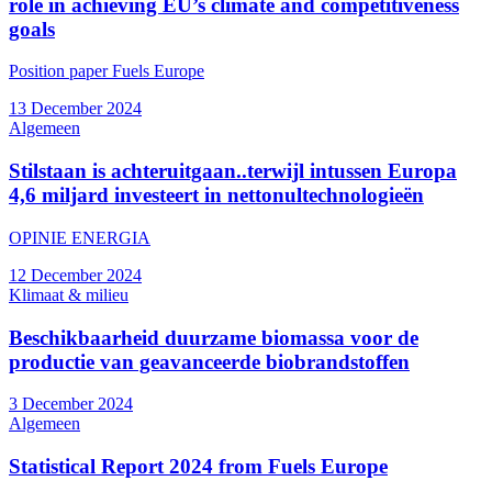
role in achieving EU’s climate and competitiveness
goals
Position paper Fuels Europe
13 December 2024
Algemeen
Stilstaan is achteruitgaan..terwijl intussen Europa
4,6 miljard investeert in nettonultechnologieën
OPINIE ENERGIA
12 December 2024
Klimaat & milieu
Beschikbaarheid duurzame biomassa voor de
productie van geavanceerde biobrandstoffen
3 December 2024
Algemeen
Statistical Report 2024 from Fuels Europe