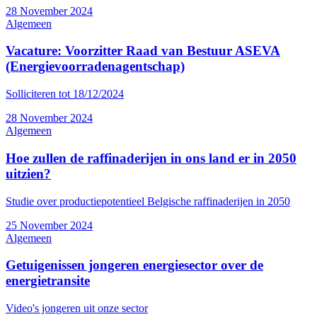
28 November 2024
Algemeen
Vacature: Voorzitter Raad van Bestuur ASEVA
(Energievoorradenagentschap)
Solliciteren tot 18/12/2024
28 November 2024
Algemeen
Hoe zullen de raffinaderijen in ons land er in 2050
uitzien?
Studie over productiepotentieel Belgische raffinaderijen in 2050
25 November 2024
Algemeen
Getuigenissen jongeren energiesector over de
energietransite
Video's jongeren uit onze sector