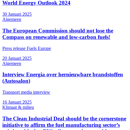
World Energy Outlook 2024
30 Januari 2025
Algemeen
The European Commission should not lose the
Compass on renewable and low-carbon fuels!
Press release Fuels Europe
20 Januari 2025
Algemeen
Interview Energia over hernieuwbare brandstoffen
(Autosalon)
Transport media interview
16 Januari 2025
Klimaat & milieu
The Clean Industrial Deal should be the cornerstone
initiative to affirm the fuel manufacturing sector’s