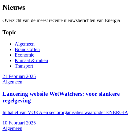
Nieuws
Overzicht van de meest recente nieuwsberichten van Energia
Topic
Algemeen
Brandstoffen
Economie
Klimaat & milieu
Transport
21 Februari 2025
Algemeen
Lancering website WetWatchers: voor slankere
regelgeving
Initiatief van VOKA en sectororganisaties waaronder ENERGIA
10 Februari 2025
Algemeen