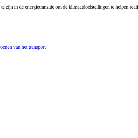
e zijn in de energietransitie om de klimaatdoelstellingen te helpen real