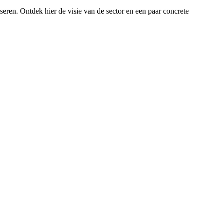
iseren. Ontdek hier de visie van de sector en een paar concrete