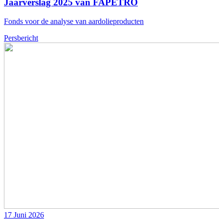
Jaarverslag 2025 van FAPETRO
Fonds voor de analyse van aardolieproducten
Persbericht
17 Juni 2026