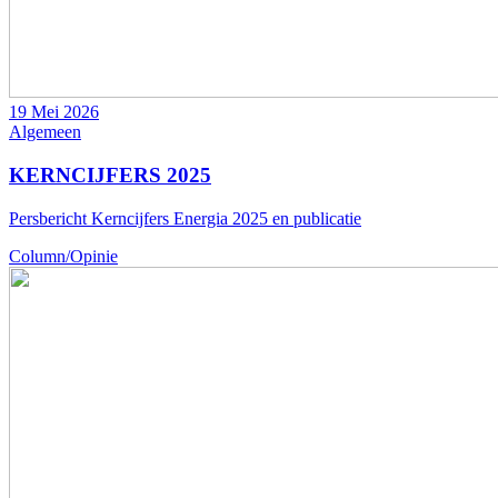
19 Mei 2026
Algemeen
KERNCIJFERS 2025
Persbericht Kerncijfers Energia 2025 en publicatie
Column/Opinie