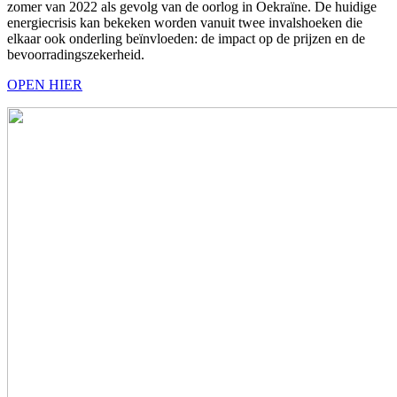
zomer van 2022 als gevolg van de oorlog in Oekraïne. De huidige
energiecrisis kan bekeken worden vanuit twee invalshoeken die
elkaar ook onderling beïnvloeden: de impact op de prijzen en de
bevoorradingszekerheid.
OPEN HIER