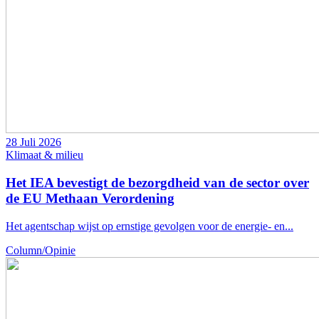
28 Juli 2026
Klimaat & milieu
Het IEA bevestigt de bezorgdheid van de sector over
de EU Methaan Verordening
Het agentschap wijst op ernstige gevolgen voor de energie- en...
Column/Opinie