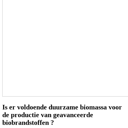
Is er voldoende duurzame biomassa voor
de productie van geavanceerde
biobrandstoffen ?