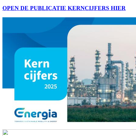
OPEN DE PUBLICATIE KERNCIJFERS HIER