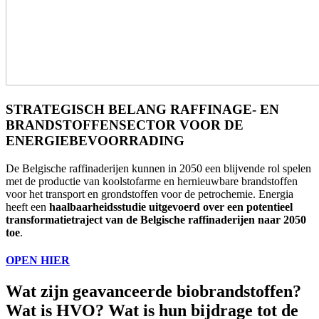
STRATEGISCH BELANG RAFFINAGE- EN
BRANDSTOFFENSECTOR VOOR DE
ENERGIEBEVOORRADING
De Belgische raffinaderijen kunnen in 2050 een blijvende rol spelen
met de productie van koolstofarme en hernieuwbare brandstoffen
voor het transport en grondstoffen voor de petrochemie. Energia
heeft een
haalbaarheidsstudie uitgevoerd over een potentieel
transformatietraject van de Belgische raffinaderijen naar 2050
toe
.
OPEN HIER
Wat zijn geavanceerde biobrandstoffen?
Wat is HVO? Wat is hun bijdrage tot de