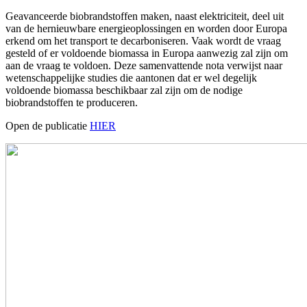
Geavanceerde biobrandstoffen maken, naast elektriciteit, deel uit
van de hernieuwbare energieoplossingen en worden door Europa
erkend om het transport te decarboniseren. Vaak wordt de vraag
gesteld of er voldoende biomassa in Europa aanwezig zal zijn om
aan de vraag te voldoen. Deze samenvattende nota verwijst naar
wetenschappelijke studies die aantonen dat er wel degelijk
voldoende biomassa beschikbaar zal zijn om de nodige
biobrandstoffen te produceren.
Open de publicatie
HIER