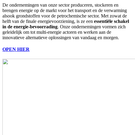
De ondernemingen van onze sector produceren, stockeren en
brengen energie op de markt voor het transport en de verwarming
alsook grondstoffen voor de petrochemische sector. Met zowat de
helft van de finale energievoorziening, is ze een
essentiële schakel
in de energie-bevoorrading
. Onze ondernemingen vormen zich
geleidelijk om tot multi-energie actoren en werken aan de
innovatieve alternatieve oplossingen van vandaag en morgen.
OPEN HIER