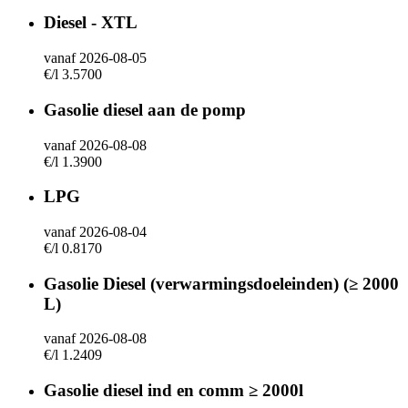
Diesel - XTL
vanaf 2026-08-05
€/l 3.5700
Gasolie diesel aan de pomp
vanaf 2026-08-08
€/l 1.3900
LPG
vanaf 2026-08-04
€/l 0.8170
Gasolie Diesel (verwarmingsdoeleinden) (≥ 2000
L)
vanaf 2026-08-08
€/l 1.2409
Gasolie diesel ind en comm ≥ 2000l