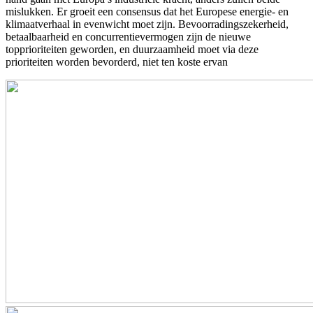
mislukken. Er groeit een consensus dat het Europese energie- en
klimaatverhaal in evenwicht moet zijn. Bevoorradingszekerheid,
betaalbaarheid en concurrentievermogen zijn de nieuwe
topprioriteiten geworden, en duurzaamheid moet via deze
prioriteiten worden bevorderd, niet ten koste ervan