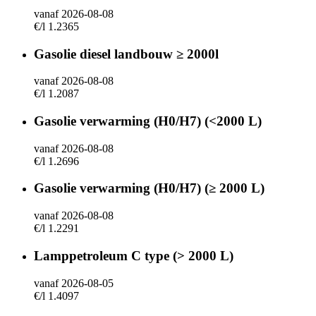
vanaf 2026-08-08
€/l 1.2365
Gasolie diesel landbouw ≥ 2000l
vanaf 2026-08-08
€/l 1.2087
Gasolie verwarming (H0/H7) (<2000 L)
vanaf 2026-08-08
€/l 1.2696
Gasolie verwarming (H0/H7) (≥ 2000 L)
vanaf 2026-08-08
€/l 1.2291
Lamppetroleum C type (> 2000 L)
vanaf 2026-08-05
€/l 1.4097