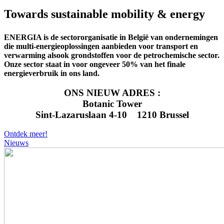
Towards sustainable mobility & energy
ENERGIA is de sectororganisatie in België van ondernemingen
die multi-energieoplossingen aanbieden voor transport en
verwarming alsook grondstoffen voor de petrochemische sector.
Onze sector staat in voor ongeveer 50% van het finale
energieverbruik in ons land.
ONS NIEUW ADRES :
Botanic Tower
Sint-Lazaruslaan 4-10 1210 Brussel
Ontdek meer!
Nieuws