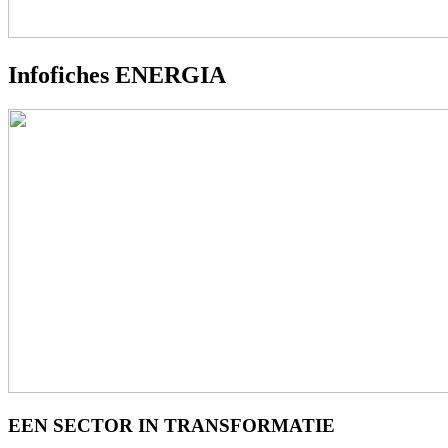
Infofiches ENERGIA
EEN SECTOR IN TRANSFORMATIE