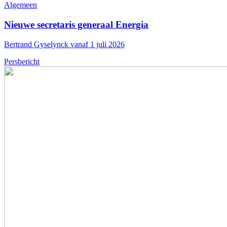
Algemeen
Nieuwe secretaris generaal Energia
Bertrand Gyselynck vanaf 1 juli 2026
Persbericht