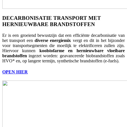
DECARBONISATIE TRANSPORT MET
HERNIEUWBARE BRANDSTOFFEN
Er is een groeiend bewustzijn dat een efficiënte decarbonisatie van
het transport een
diverse energiemix
vergt en dit in het bijzonder
voor transportsegmenten die moeilijk te elektrificeren zullen zijn.
Hiervoor kunnen
koolstofarme en hernieuwbare vloeibare
brandstoffen
ingezet worden: geavanceerde biobrandstoffen zoals
HVO* en, op langere termijn, synthetische brandstoffen (e-fuels).
OPEN HIER