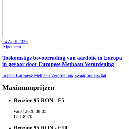
24 April 2026
Algemeen
Toekomstige bevoorrading van aardolie in Europa
in gevaar door Europese Methaan Verordening
Impact Europese Methaan Verordening zwaar onderschat
Maximumprijzen
Benzine 95 RON - E5
vanaf 2026-08-05
€/l 1.8970
Benzine 95 RON - E10