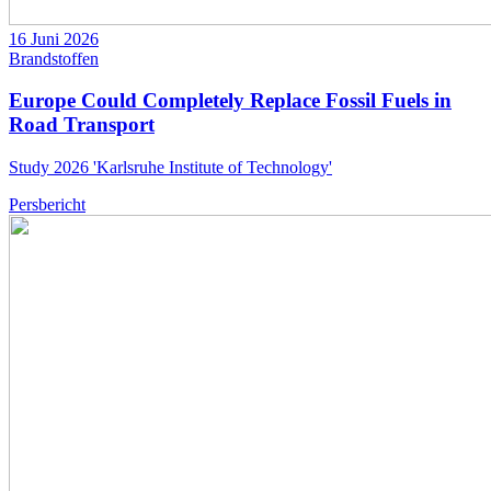
16 Juni 2026
Brandstoffen
Europe Could Completely Replace Fossil Fuels in
Road Transport
Study 2026 'Karlsruhe Institute of Technology'
Persbericht