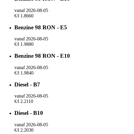
vanaf 2026-08-05
€/l 1.8660
Benzine 98 RON - E5
vanaf 2026-08-05
€/l 1.9880
Benzine 98 RON - E10
vanaf 2026-08-05
€/l 1.9840
Diesel - B7
vanaf 2026-08-05
€/l 2.2110
Diesel - B10
vanaf 2026-08-05
€/l 2.2030