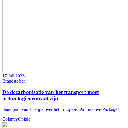
17 Juli 2026
Brandstoffen
De decarbonisatie van het transport moet
technologieneutraal zijn
Standpunt van Energia over het Europese ‘Automotive Package’
Column/Opinie