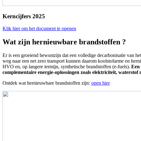
Kerncijfers 2025
Klik hier om het document te openen
Wat zijn hernieuwbare brandstoffen ?
Er is een groeiend bewustzijn dat een volledige decarbonisatie van het 
weg naar een net zero transport kunnen daarom koolstofarme en herni
HVO en, op langere termijn, synthetische brandstoffen (e-fuels).
Een 
complementaire energie-oplossingen zoals elektriciteit, waterstof
Ontdek wat hernieuwbare brandstoffen zijn:
open hier