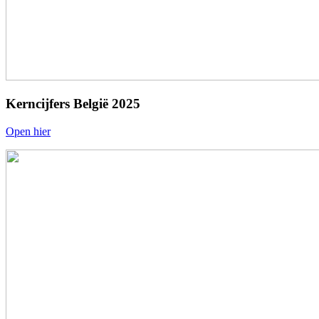
Kerncijfers België 2025
Open hier