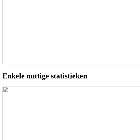
Enkele nuttige statistieken