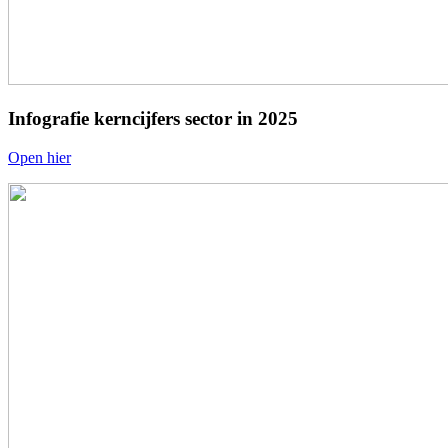
Infografie kerncijfers sector in 2025
Open hier