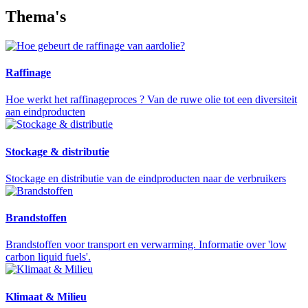
Thema's
Raffinage
Hoe werkt het raffinageproces ? Van de ruwe olie tot een diversiteit
aan eindproducten
Stockage & distributie
Stockage en distributie van de eindproducten naar de verbruikers
Brandstoffen
Brandstoffen voor transport en verwarming. Informatie over 'low
carbon liquid fuels'.
Klimaat & Milieu