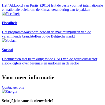
Het ‘Akkoord van Parijs’ (2015) legt de basis voor het internationale
en nationale beleid om de klimaatverandering aan te pakken
Fiscaliteit
Het programma-akkoord bepaalt de maximumprijzen van de
verschillende brandstoffen op de Belgische markt
Sociaal
Documenten met betrekking tot de CAO van de petroleumsector
alsook cijfers over barema's en uurlonen in de sector
Voor meer informatie
Contacteer ons
Schrijf je in voor de nieuwsbrief