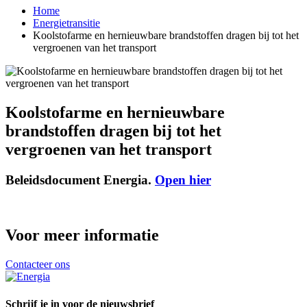
Home
Energietransitie
Koolstofarme en hernieuwbare brandstoffen dragen bij tot het
vergroenen van het transport
Koolstofarme en hernieuwbare
brandstoffen dragen bij tot het
vergroenen van het transport
Beleidsdocument Energia.
Open hier
Voor meer informatie
Contacteer ons
Schrijf je in voor de nieuwsbrief