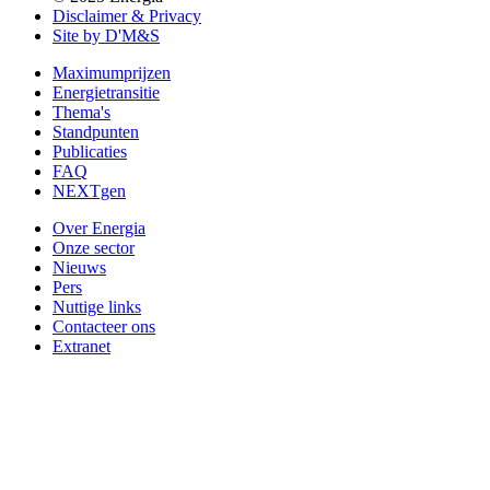
Disclaimer & Privacy
Site by D'M&S
Maximumprijzen
Energietransitie
Thema's
Standpunten
Publicaties
FAQ
NEXTgen
Over Energia
Onze sector
Nieuws
Pers
Nuttige links
Contacteer ons
Extranet