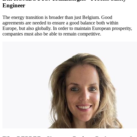
Engineer
The energy transition is broader than just Belgium. Good
agreements are needed to ensure a good balance both within
Europe, but also globally. In order to maintain European prosperity,
companies must also be able to remain competitive.