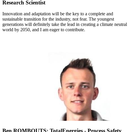
Research Scientist
Innovation and adaptation will be the key to a complete and
sustainable transition for the industry, not fear. The youngest
generations will definitely take the lead in creating a climate neutral
world by 2050, and I am eager to contribute.
Ben ROMBOUTS: TotalEnergies - Process Safety