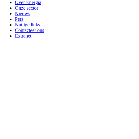
Over Energia
Onze sector
Nieuws
Pers
Nuttige links
Contacteer ons
Extranet