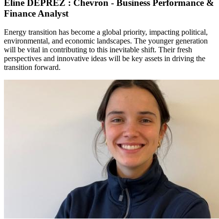
Eline DEPREZ : Chevron - Business Performance &
Finance Analyst
Energy transition has become a global priority, impacting political,
environmental, and economic landscapes. The younger generation
will be vital in contributing to this inevitable shift. Their fresh
perspectives and innovative ideas will be key assets in driving the
transition forward.