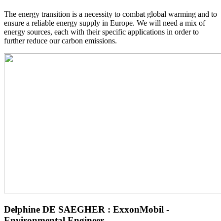
The energy transition is a necessity to combat global warming and to
ensure a reliable energy supply in Europe. We will need a mix of
energy sources, each with their specific applications in order to
further reduce our carbon emissions.
Delphine DE SAEGHER : ExxonMobil -
Environmental Engineer