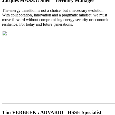
Jacques MASSA: Shell - Territory Manager
The energy transition is not a choice, but a necessary evolution.
With collaboration, innovation and a pragmatic mindset, we must
move forward without compromising energy security or economic
resilience. For today and future generations.
Tim VERBEEK : ADVARIO - HSSE Specialist