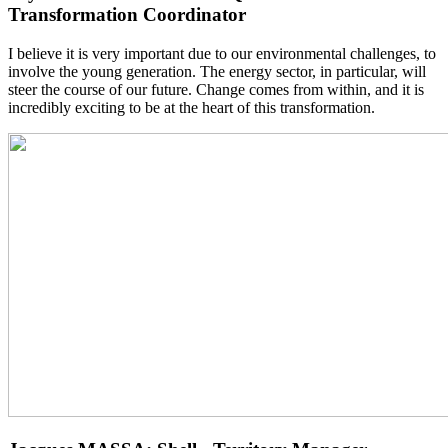
Transformation Coordinator
I believe it is very important due to our environmental challenges, to
involve the young generation. The energy sector, in particular, will
steer the course of our future. Change comes from within, and it is
incredibly exciting to be at the heart of this transformation.