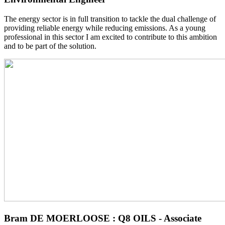
The energy sector is in full transition to tackle the dual challenge of
providing reliable energy while reducing emissions. As a young
professional in this sector I am excited to contribute to this ambition
and to be part of the solution.
Bram DE MOERLOOSE : Q8 OILS - Associate