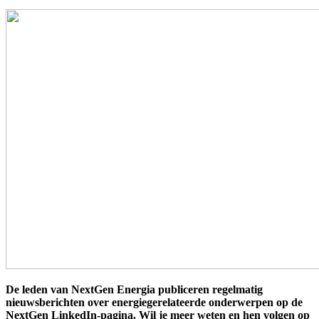
De leden van NextGen Energia publiceren regelmatig
nieuwsberichten over energiegerelateerde onderwerpen op de
NextGen LinkedIn-pagina. Wil je meer weten en hen volgen op