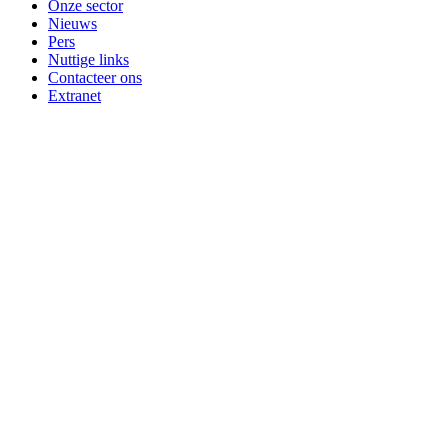
Onze sector
Nieuws
Pers
Nuttige links
Contacteer ons
Extranet