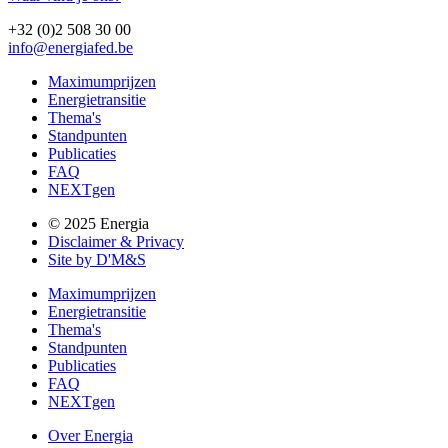
+32 (0)2 508 30 00
info@energiafed.be
Maximumprijzen
Energietransitie
Thema's
Standpunten
Publicaties
FAQ
NEXTgen
© 2025 Energia
Disclaimer & Privacy
Site by D'M&S
Maximumprijzen
Energietransitie
Thema's
Standpunten
Publicaties
FAQ
NEXTgen
Over Energia