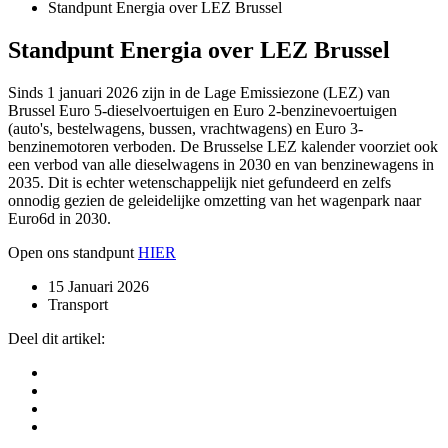
Standpunt Energia over LEZ Brussel
Standpunt Energia over LEZ Brussel
Sinds 1 januari 2026 zijn in de Lage Emissiezone (LEZ) van
Brussel Euro 5-dieselvoertuigen en Euro 2-benzinevoertuigen
(auto's, bestelwagens, bussen, vrachtwagens) en Euro 3-
benzinemotoren verboden. De Brusselse LEZ kalender voorziet ook
een verbod van alle dieselwagens in 2030 en van benzinewagens in
2035. Dit is echter wetenschappelijk niet gefundeerd en zelfs
onnodig gezien de geleidelijke omzetting van het wagenpark naar
Euro6d in 2030.
Open ons standpunt
HIER
15 Januari 2026
Transport
Deel dit artikel: