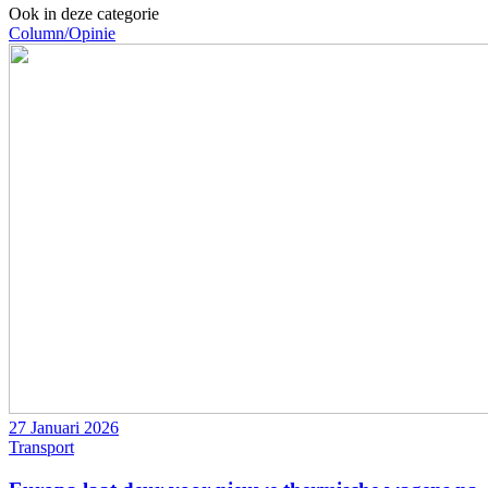
Ook in deze categorie
Column/Opinie
27 Januari 2026
Transport